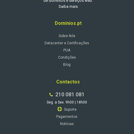
de domínios e serviços web.
Saiba mais
Dominios.pt
Sobre Nós
Datacenter e Certificações
PUA
Condições
Blog
Contactos
210 081 081
Seg. a Sex. 9h00 | 18h00
Suporte
Pagamentos
Notícias