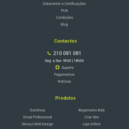
Datacenter e Certificações
PUA
Condições
Blog
Contactos
210 081 081
Seg. a Sex. 9h00 | 18h00
Suporte
Pagamentos
Notícias
Produtos
Domínios
Alojamento Web
Email Profissional
Criar Site
Serviço Web Design
Loja Online