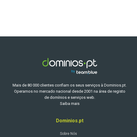
Mais de 80 000 clientes confiam os seus serviços à Dominios.pt.
Operamos no mercado nacional desde 2001 na área de registo
de domínios e serviços web.
Saiba mais
Dominios.pt
Sobre Nós