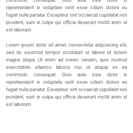
commodo consequat. Duis aute irure dolor in
reprehenderit in voluptate velit esse cillum dolore eu
fugiat nulla pariatur. Excepteur sint occaecat cupidatat non
proident, sunt in culpa qui officia deserunt mollit anim id
est laborum.
Lorem ipsum dolor sit amet, consectetur adipisicing elit,
sed do eiusmod tempor incididunt ut labore et dolore
magna aliqua. Ut enim ad minim veniam, quis nostrud
exercitation ullamco laboris nisi ut aliquip ex ea
commodo consequat. Duis aute irure dolor in
reprehenderit in voluptate velit esse cillum dolore eu
fugiat nulla pariatur. Excepteur sint occaecat cupidatat non
proident, sunt in culpa qui officia deserunt mollit anim id
est laborum.