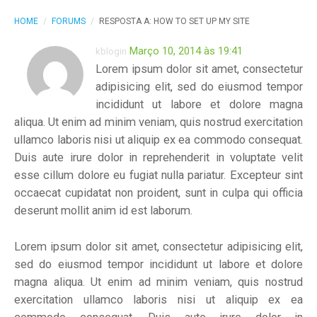
HOME
/
FORUMS
/
RESPOSTA A: HOW TO SET UP MY SITE
Março 10, 2014 às 19:41
kblogin
Lorem ipsum dolor sit amet, consectetur
adipisicing elit, sed do eiusmod tempor
incididunt ut labore et dolore magna
aliqua. Ut enim ad minim veniam, quis nostrud exercitation
ullamco laboris nisi ut aliquip ex ea commodo consequat.
Duis aute irure dolor in reprehenderit in voluptate velit
esse cillum dolore eu fugiat nulla pariatur. Excepteur sint
occaecat cupidatat non proident, sunt in culpa qui officia
deserunt mollit anim id est laborum.
Lorem ipsum dolor sit amet, consectetur adipisicing elit,
sed do eiusmod tempor incididunt ut labore et dolore
magna aliqua. Ut enim ad minim veniam, quis nostrud
exercitation ullamco laboris nisi ut aliquip ex ea