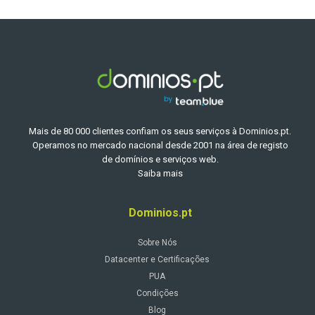
Mais de 80 000 clientes confiam os seus serviços à Dominios.pt.
Operamos no mercado nacional desde 2001 na área de registo
de domínios e serviços web.
Saiba mais
Dominios.pt
Sobre Nós
Datacenter e Certificações
PUA
Condições
Blog