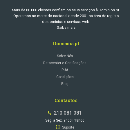
Mais de 80 000 clientes confiam os seus serviços à Dominios.pt.
Operamos no mercado nacional desde 2001 na área de registo
de domínios e serviços web.
Saiba mais
Dominios.pt
Sobre Nós
Datacenter e Certificações
PUA
Condições
Blog
Contactos
210 081 081
Seg. a Sex. 9h00 | 18h00
Suporte