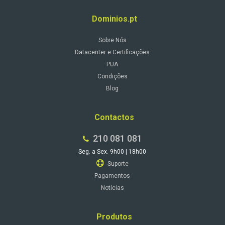
Dominios.pt
Sobre Nós
Datacenter e Certificações
PUA
Condições
Blog
Contactos
210 081 081
Seg. a Sex. 9h00 | 18h00
Suporte
Pagamentos
Notícias
Produtos