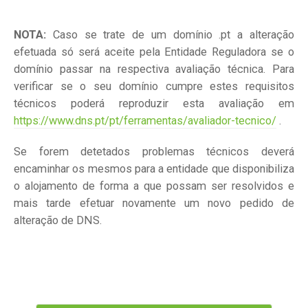
NOTA:
Caso se trate de um domínio .pt a alteração
efetuada só será aceite pela Entidade Reguladora se o
domínio passar na respectiva avaliação técnica. Para
verificar se o seu domínio cumpre estes requisitos
técnicos poderá reproduzir esta avaliação em
https://www.dns.pt/pt/ferramentas/avaliador-tecnico/
.
Se forem detetados problemas técnicos deverá
encaminhar os mesmos para a entidade que disponibiliza
o alojamento de forma a que possam ser resolvidos e
mais tarde efetuar novamente um novo pedido de
alteração de DNS.