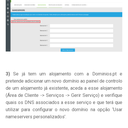
3)
Se já tem um alojamento com a Dominios.pt e
pretende adicionar um novo domínio ao painel de controlo
de um alojamento já existente, aceda a esse alojamento
(Área de Cliente -> Serviços -> Gerir Serviço) e verifique
quais os DNS associados a esse serviço e que terá que
utilizar para configurar o novo domínio na opção ‘Usar
nameservers personalizados’.