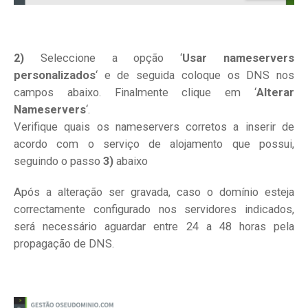
2)
Seleccione a opção ‘
Usar nameservers
personalizados
‘ e de seguida coloque os DNS nos
campos abaixo. Finalmente clique em ‘
Alterar
Nameservers
‘.
Verifique quais os nameservers corretos a inserir de
acordo com o serviço de alojamento que possui,
seguindo o passo
3)
abaixo
Após a alteração ser gravada, caso o domínio esteja
correctamente configurado nos servidores indicados,
será necessário aguardar entre 24 a 48 horas pela
propagação de DNS.