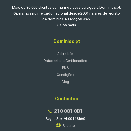
Mais de 80 000 clientes confiam os seus serviços à Dominios.pt.
Operamos no mercado nacional desde 2001 na área de registo
de domínios e serviços web.
Saiba mais
Dominios.pt
Sobre Nós
Datacenter e Certificações
PUA
Condições
Blog
Contactos
210 081 081
Seg. a Sex. 9h00 | 18h00
Suporte