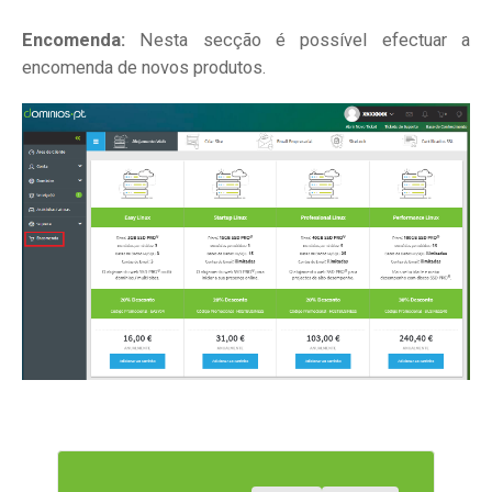
Encomenda:
Nesta secção é possível efectuar a
encomenda de novos produtos.