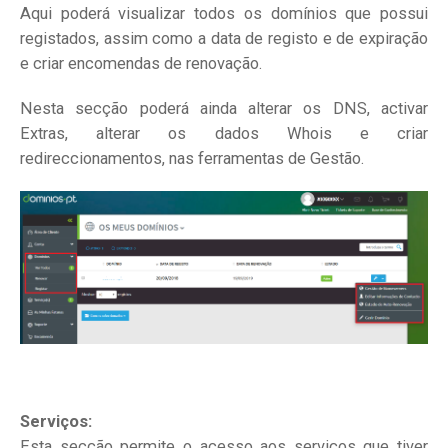
Aqui poderá visualizar todos os domínios que possui
registados, assim como a data de registo e de expiração
e criar encomendas de renovação.
Nesta secção poderá ainda alterar os DNS, activar
Extras, alterar os dados Whois e criar
redireccionamentos, nas ferramentas de Gestão.
Serviços:
Esta secção permite o acesso aos serviços que tiver