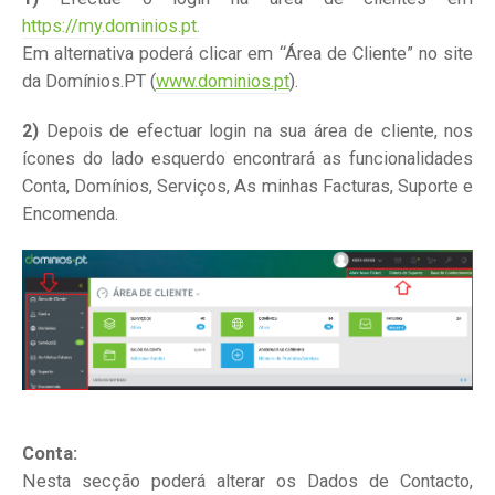
https://my.dominios.pt.
Em alternativa poderá clicar em “Área de Cliente” no site
da Domínios.PT (
www.dominios.pt
).
2)
Depois de efectuar login na sua área de cliente, nos
ícones do lado esquerdo encontrará as funcionalidades
Conta, Domínios, Serviços, As minhas Facturas, Suporte e
Encomenda.
Conta:
Nesta secção poderá alterar os Dados de Contacto,