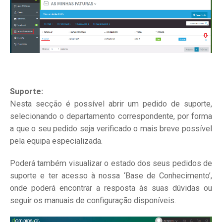
Suporte:
Nesta secção é possível abrir um pedido de suporte,
selecionando o departamento correspondente, por forma
a que o seu pedido seja verificado o mais breve possível
pela equipa especializada.
Poderá também visualizar o estado dos seus pedidos de
suporte e ter acesso à nossa ‘Base de Conhecimento’,
onde poderá encontrar a resposta às suas dúvidas ou
seguir os manuais de configuração disponíveis.