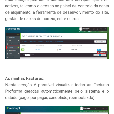
activos, tal como o acesso ao painel de controlo da conta
de alojamento, à ferramenta de desenvolvimento do site,
gestão de caixas de correio, entre outros.
As minhas Facturas:
Nesta secção é possível visualizar todas as Facturas
Proforma geradas automaticamente pelo sistema e o
estado (pago, por pagar, cancelado, reembolsado).