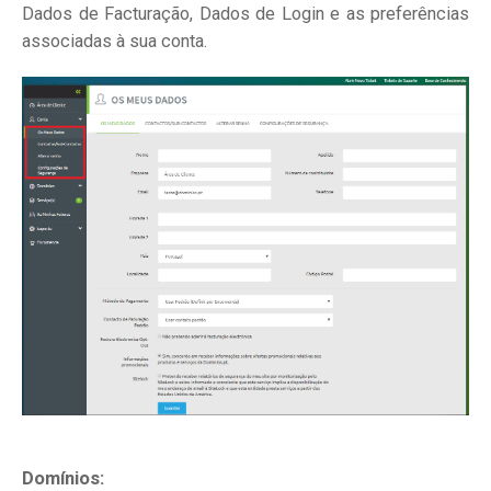
Dados de Facturação, Dados de Login e as preferências
associadas à sua conta.
Domínios: