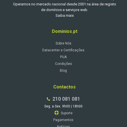
Operamos no mercado nacional desde 2001 na área de registo
de domínios e serviços web.
Saiba mais
Dominios.pt
Sobre Nós
Datacenter e Certificações
PUA
Condições
Blog
Contactos
210 081 081
Seg. a Sex. 9h00 | 18h00
Suporte
Pagamentos
Notícias