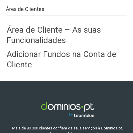
Área de Clientes
Área de Cliente – As suas
Funcionalidades
Adicionar Fundos na Conta de
Cliente
Mais de 80 000 clientes confiam os seus serviços à Dominios.pt.