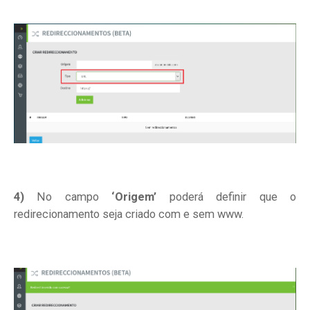
4)
No campo
‘Origem’
poderá definir que o
redirecionamento seja criado com e sem www.