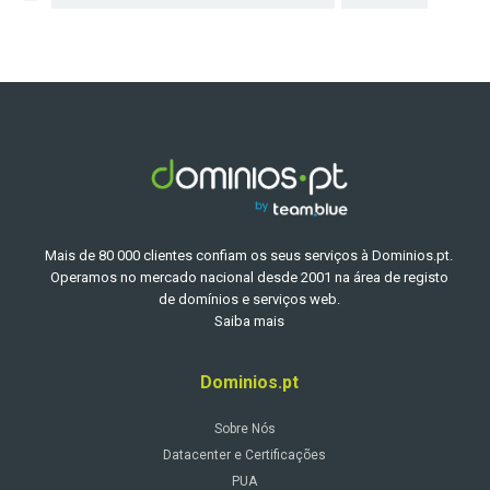
Mais de 80 000 clientes confiam os seus serviços à Dominios.pt.
Operamos no mercado nacional desde 2001 na área de registo
de domínios e serviços web.
Saiba mais
Dominios.pt
Sobre Nós
Datacenter e Certificações
PUA