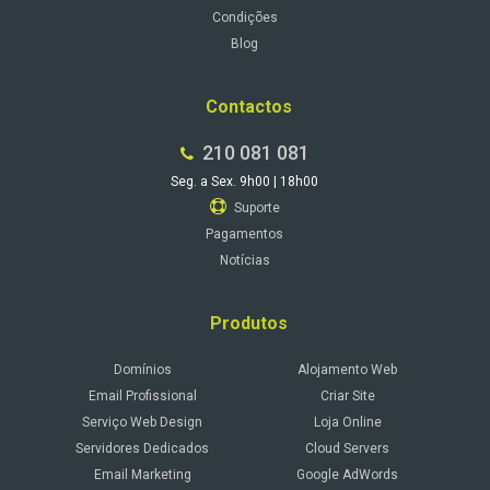
Condições
Blog
Contactos
210 081 081
Seg. a Sex. 9h00 | 18h00
Suporte
Pagamentos
Notícias
Produtos
Domínios
Alojamento Web
Email Profissional
Criar Site
Serviço Web Design
Loja Online
Servidores Dedicados
Cloud Servers
Email Marketing
Google AdWords