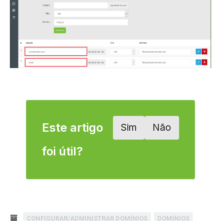
Este artigo
Sim
Não
foi útil?
CONFIGURAR/ADMINISTRAR DOMÍNIOS
DOMÍNIOS