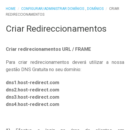
HOME
/
CONFIGURAR/ADMINISTRAR DOMÍNIOS
,
DOMÍNIOS
/
CRIAR
REDIRECCIONAMENTOS
Criar Redireccionamentos
Criar redirecionamentos URL / FRAME
Para criar redirecionamentos deverá utilizar a nossa
gestão DNS Gratuita no seu domínio:
dns1.host-redirect.com
dns2.host-redirect.com
dns3.host-redirect.com
dns4.host-redirect.com