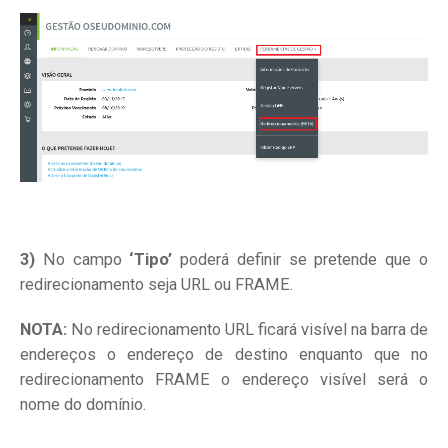
3)
No campo
‘Tipo’
poderá definir se pretende que o
redirecionamento seja URL ou FRAME.
NOTA:
No redirecionamento URL ficará visível na barra de
endereços o endereço de destino enquanto que no
redirecionamento FRAME o endereço visível será o
nome do domínio.