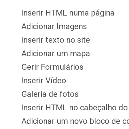
Inserir HTML numa página
Adicionar Imagens
Inserir texto no site
Adicionar um mapa
Gerir Formulários
Inserir Vídeo
Galeria de fotos
Inserir HTML no cabeçalho do 
Adicionar um novo bloco de 