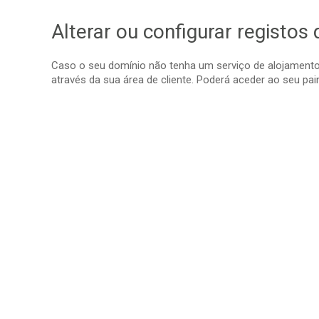
Alterar ou configurar registo
Caso o seu domínio não tenha um serviço de alojamento
através da sua área de cliente. Poderá aceder ao seu pain