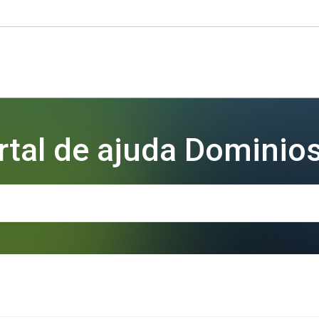
rtal de ajuda Dominios