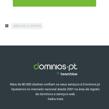
ÁREA DE CLIENTES
Mais de 80 000 clientes confiam os seus serviços à Dominios.pt.
Operamos no mercado nacional desde 2001 na área de registo
de domínios e serviços web.
Saiba mais