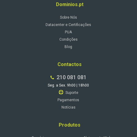
Dominios.pt
Sobre Nós
Datacenter e Certificações
PUA
Condições
Blog
Contactos
210 081 081
Seg. a Sex. 9h00 | 18h00
Suporte
Pagamentos
Notícias
Produtos