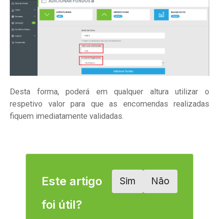
Desta forma, poderá em qualquer altura utilizar o
respetivo valor para que as encomendas realizadas
fiquem imediatamente validadas.
Este artigo
Sim
Não
foi útil?