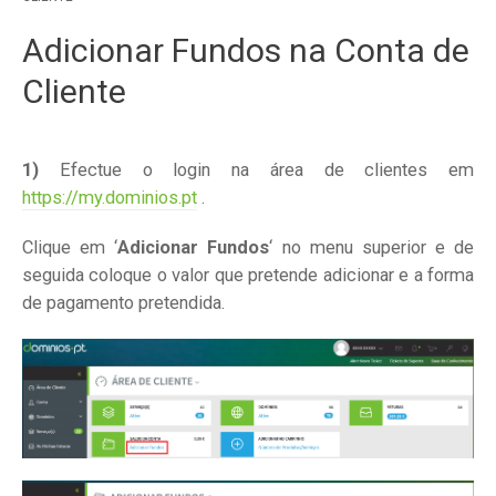
Adicionar Fundos na Conta de
Cliente
1)
Efectue o login na área de clientes em
https://my.dominios.pt
.
Clique em ‘
Adicionar Fundos
‘ no menu superior e de
seguida coloque o valor que pretende adicionar e a forma
de pagamento pretendida.