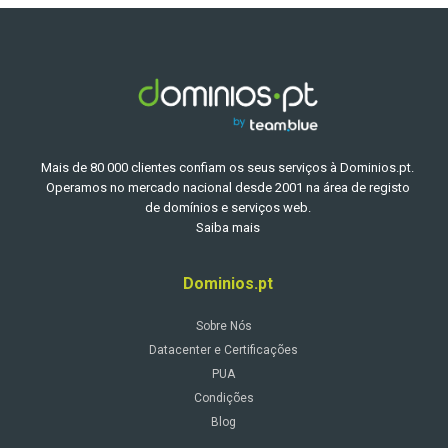
Mais de 80 000 clientes confiam os seus serviços à Dominios.pt.
Operamos no mercado nacional desde 2001 na área de registo
de domínios e serviços web.
Saiba mais
Dominios.pt
Sobre Nós
Datacenter e Certificações
PUA
Condições
Blog