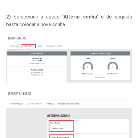
2)
Seleccione a opção
‘Alterar senha’
e de seguida
basta colocar a nova senha.