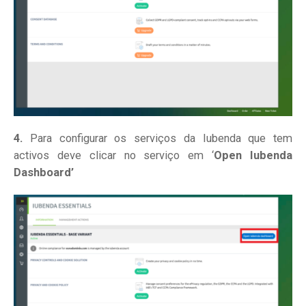
4.
Para configurar os serviços da Iubenda que tem
activos deve clicar no serviço em ‘
Open Iubenda
Dashboard’