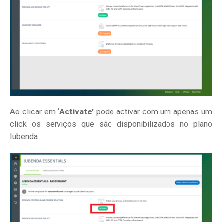
Ao clicar em
‘Activate’
pode activar com um apenas um
click os serviços que são disponibilizados no plano
Iubenda.