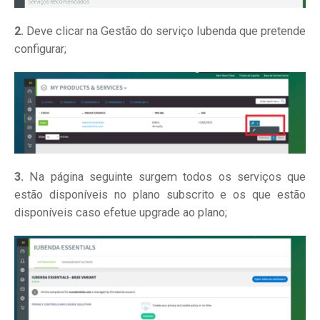
2.
Deve clicar na Gestão do serviço Iubenda que pretende
configurar;
3.
Na página seguinte surgem todos os serviços que
estão disponíveis no plano subscrito e os que estão
disponíveis caso efetue upgrade ao plano;