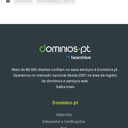
IUBENDA
SEGURANÇA E RGPD
Mais de 80 000 clientes confiam os seus serviços à Dominios.pt.
Operamos no mercado nacional desde 2001 na área de registo
de domínios e serviços web.
Saiba mais
Dominios.pt
Sobre Nós
Datacenter e Certificações