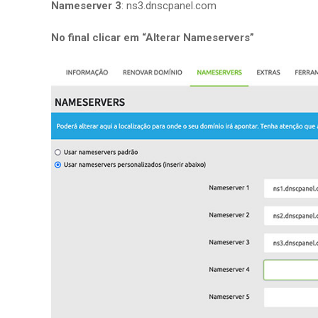
Nameserver 3
: ns3.dnscpanel.com
No final clicar em “Alterar Nameservers”