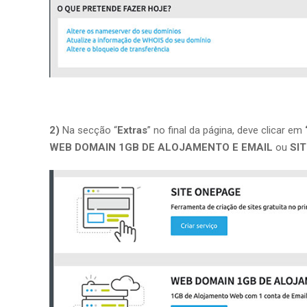
2)
Na secção “
Extras
” no final da página, deve clicar em
WEB DOMAIN 1GB DE ALOJAMENTO E EMAIL
ou
SIT