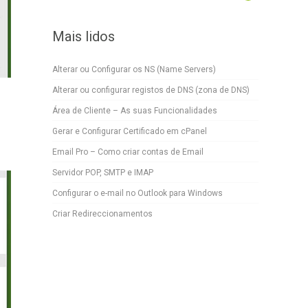
Mais lidos
Alterar ou Configurar os NS (Name Servers)
Alterar ou configurar registos de DNS (zona de DNS)
Área de Cliente – As suas Funcionalidades
Gerar e Configurar Certificado em cPanel
Email Pro – Como criar contas de Email
Servidor POP, SMTP e IMAP
Configurar o e-mail no Outlook para Windows
Criar Redireccionamentos