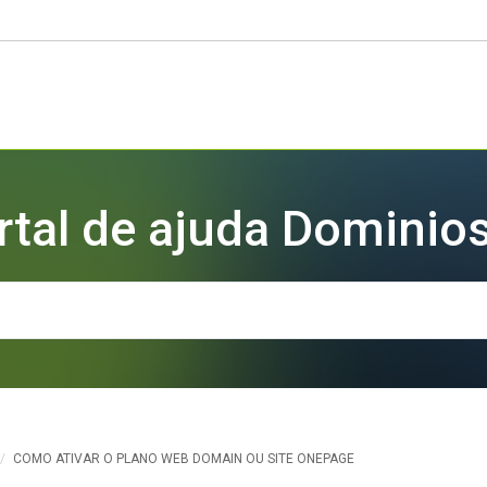
rtal de ajuda Dominios
/
COMO ATIVAR O PLANO WEB DOMAIN OU SITE ONEPAGE