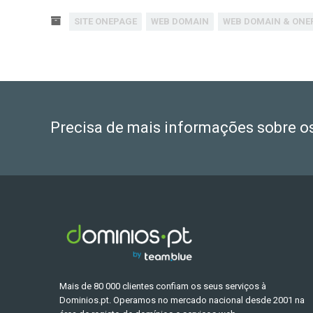
SITE ONEPAGE
WEB DOMAIN
WEB DOMAIN & ONE
Precisa de mais informações sobre o
Mais de 80 000 clientes confiam os seus serviços à
Dominios.pt. Operamos no mercado nacional desde 2001 na