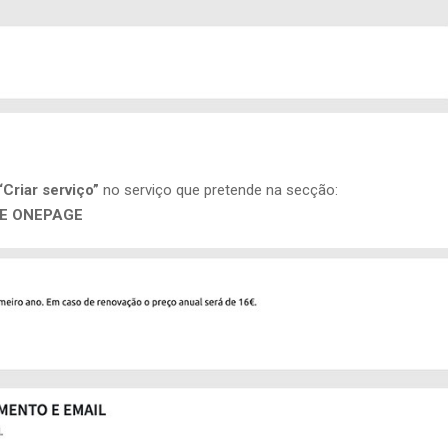
“Criar serviço”
no serviço que pretende na secção:
E ONEPAGE