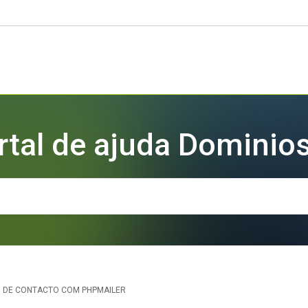
rtal de ajuda Dominios
 DE CONTACTO COM PHPMAILER