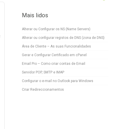
Mais lidos
Alterar ou Configurar os NS (Name Servers)
 
Alterar ou configurar registos de DNS (zona de DNS)
Área de Cliente – As suas Funcionalidades
Gerar e Configurar Certificado em cPanel
Email Pro – Como criar contas de Email
Servidor POP, SMTP e IMAP
Configurar o e-mail no Outlook para Windows
Criar Redireccionamentos