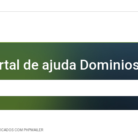
rtal de ajuda Dominios
TICADOS COM PHPMAILER