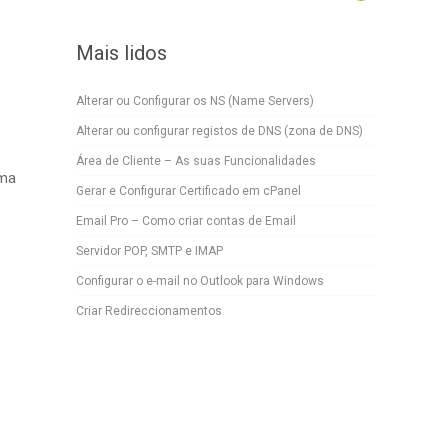
Mais lidos
Alterar ou Configurar os NS (Name Servers)
Alterar ou configurar registos de DNS (zona de DNS)
Área de Cliente – As suas Funcionalidades
uma
Gerar e Configurar Certificado em cPanel
Email Pro – Como criar contas de Email
Servidor POP, SMTP e IMAP
Configurar o e-mail no Outlook para Windows
Criar Redireccionamentos