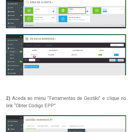
2)
Aceda ao menu “Ferramentas de Gestão” e clique no
link “Obter Código EPP”