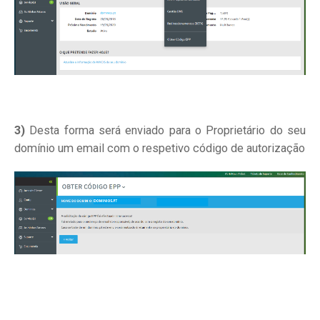
3)
Desta forma será enviado para o Proprietário do seu
domínio um email com o respetivo código de autorização