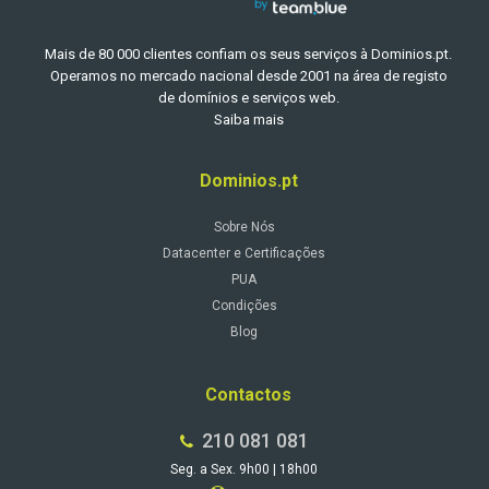
Mais de 80 000 clientes confiam os seus serviços à Dominios.pt.
Operamos no mercado nacional desde 2001 na área de registo
de domínios e serviços web.
Saiba mais
Dominios.pt
Sobre Nós
Datacenter e Certificações
PUA
Condições
Blog
Contactos
210 081 081
Seg. a Sex. 9h00 | 18h00