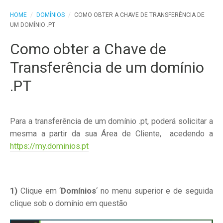
HOME
/
DOMÍNIOS
/
COMO OBTER A CHAVE DE TRANSFERÊNCIA DE
UM DOMÍNIO .PT
Como obter a Chave de
Transferência de um domínio
.PT
Para a transferência de um domínio .pt, poderá solicitar a
mesma a partir da sua Área de Cliente, acedendo a
https://my.dominios.pt
1)
Clique em ‘
Domínios
‘ no menu superior e de seguida
clique sob o domínio em questão