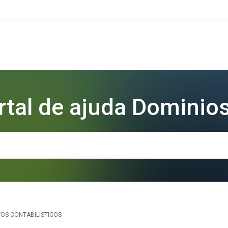
rtal de ajuda Dominios
S CONTABILÍSTICOS