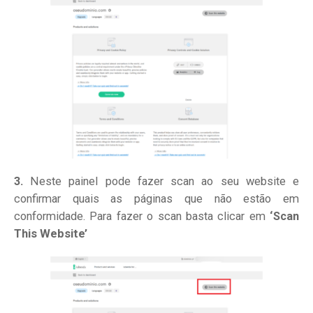
3.
Neste painel pode fazer scan ao seu website e
confirmar quais as páginas que não estão em
conformidade. Para fazer o scan basta clicar em
‘Scan
This Website’