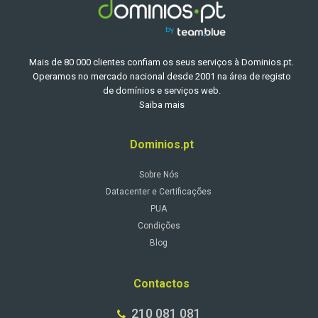
Mais de 80 000 clientes confiam os seus serviços à Dominios.pt.
Operamos no mercado nacional desde 2001 na área de registo
de domínios e serviços web.
Saiba mais
Dominios.pt
Sobre Nós
Datacenter e Certificações
PUA
Condições
Blog
Contactos
210 081 081