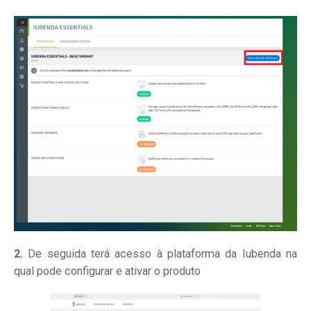
2.
De seguida terá acesso à plataforma da Iubenda na
qual pode configurar e ativar o produto