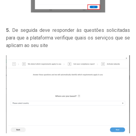
5.
De seguida deve responder às questões solicitadas
para que a plataforma verifique quais os serviços que se
aplicam ao seu site