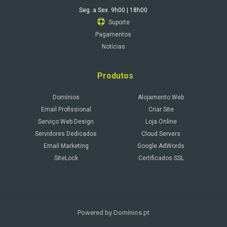
Seg. a Sex. 9h00 | 18h00
Suporte
Pagamentos
Notícias
Produtos
Domínios
Alojamento Web
Email Profissional
Criar Site
Serviço Web Design
Loja Online
Servidores Dedicados
Cloud Servers
Email Marketing
Google AdWords
SiteLock
Certificados SSL
Powered by Domínios.pt