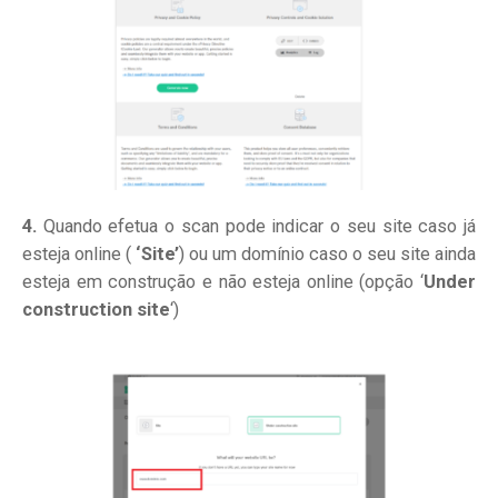
4.
Quando efetua o scan pode indicar o seu site caso já
esteja online (
‘Site’
) ou um domínio caso o seu site ainda
esteja em construção e não esteja online (opção ‘
Under
construction site
‘)