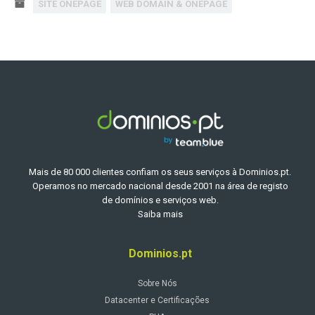
SITE ONEPAGE
WEB DOMAIN & ONEPAGE
Mais de 80 000 clientes confiam os seus serviços à Dominios.pt.
Operamos no mercado nacional desde 2001 na área de registo
de domínios e serviços web.
Saiba mais
Dominios.pt
Sobre Nós
Datacenter e Certificações