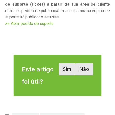
de suporte (ticket) a partir da sua área
de cliente
com um pedido de publicação manual, a nossa equipa de
suporte irá publicar o seu site.
>>
Abrir pedido de suporte
Este artigo
Sim
Não
foi útil?