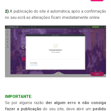
2)
A publicação do site é automática, após a confirmação
no seu ecrã as alterações ficam imediatamente online.
IMPORTANTE:
Se por alguma razão
der algum erro e não consiga
fazer a publicação
do seu site, deve abrir um
pedido