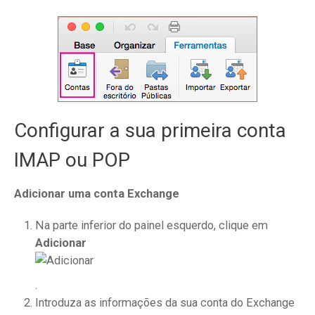
Configurar a sua primeira conta
IMAP ou POP
Adicionar uma conta Exchange
Na parte inferior do painel esquerdo, clique em
Adicionar
.
Introduza as informações da sua conta do Exchange