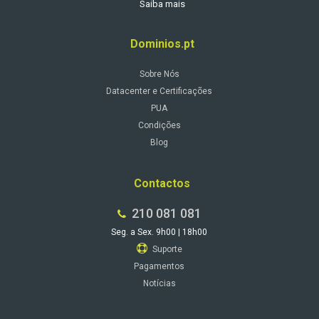
Saiba mais
Dominios.pt
Sobre Nós
Datacenter e Certificações
PUA
Condições
Blog
Contactos
210 081 081
Seg. a Sex. 9h00 | 18h00
Suporte
Pagamentos
Notícias