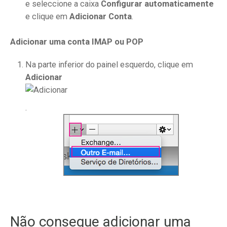
e seleccione a caixa
Configurar automaticamente
e clique em
Adicionar Conta
.
Adicionar uma conta IMAP ou POP
Na parte inferior do painel esquerdo, clique em
Adicionar
.
Não consegue adicionar uma