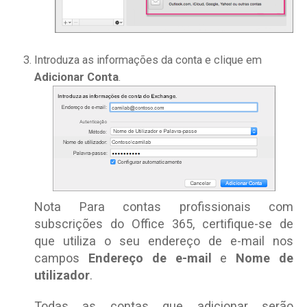
Introduza as informações da conta e clique em
Adicionar Conta
.
Nota
Para contas profissionais com
subscrições do Office 365, certifique-se de
que utiliza o seu endereço de e-mail nos
campos
Endereço de e-mail
e
Nome de
utilizador
.
Todas as contas que adicionar serão