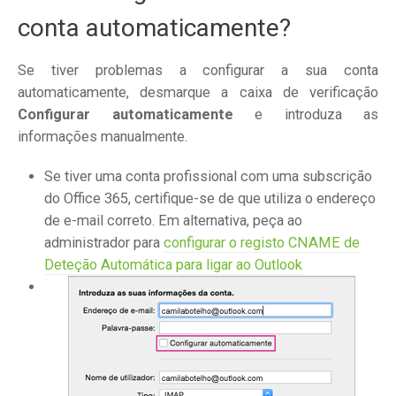
conta automaticamente?
Se tiver problemas a configurar a sua conta
automaticamente, desmarque a caixa de verificação
Configurar automaticamente
e introduza as
informações manualmente.
Se tiver uma conta profissional com uma subscrição
do Office 365, certifique-se de que utiliza o endereço
de e-mail correto. Em alternativa, peça ao
administrador para
configurar o registo CNAME de
Deteção Automática para ligar ao Outlook