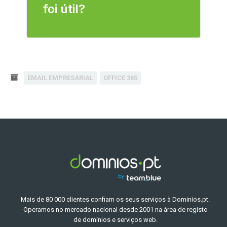
foi útil?
EMAIL EMPRESARIAL
OFFICE 365
Mais de 80 000 clientes confiam os seus serviços à Dominios.pt.
Operamos no mercado nacional desde 2001 na área de registo
de domínios e serviços web.