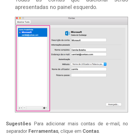
apresentadas no painel esquerdo.
Sugestões
Para adicionar mais contas de e-mail, no
separador
Ferramentas
, clique em
Contas
.