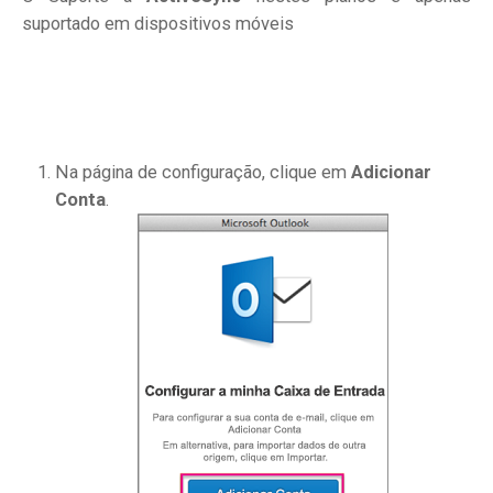
suportado em dispositivos móveis
Na página de configuração, clique em
Adicionar
Conta
.