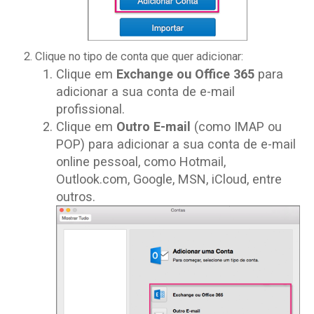
Clique no tipo de conta que quer adicionar:
Clique em
Exchange ou Office 365
para
adicionar a sua conta de e-mail
profissional.
Clique em
Outro E-mail
(como IMAP ou
POP) para adicionar a sua conta de e-mail
online pessoal, como Hotmail,
Outlook.com, Google, MSN, iCloud, entre
outros.