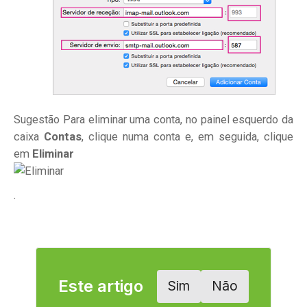
Sugestão
Para eliminar uma conta, no painel esquerdo da
caixa
Contas
, clique numa conta e, em seguida, clique
em
Eliminar
.
Este artigo
Sim
Não