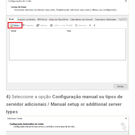
4)
Seleccione a opção
Configuração manual ou tipos de
servidor adicionais / Manual setup or additional server
types