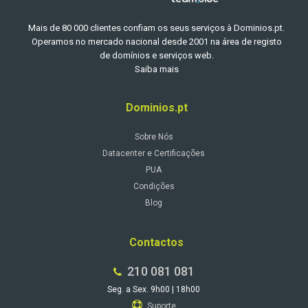
Mais de 80 000 clientes confiam os seus serviços à Dominios.pt.
Operamos no mercado nacional desde 2001 na área de registo
de domínios e serviços web.
Saiba mais
Dominios.pt
Sobre Nós
Datacenter e Certificações
PUA
Condições
Blog
Contactos
210 081 081
Seg. a Sex. 9h00 | 18h00
Suporte