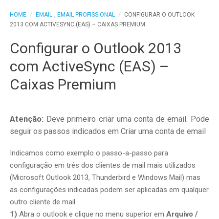
HOME
/
EMAIL
,
EMAIL PROFISSIONAL
/
CONFIGURAR O OUTLOOK
2013 COM ACTIVESYNC (EAS) – CAIXAS PREMIUM
Configurar o Outlook 2013
com ActiveSync (EAS) –
Caixas Premium
Atenção:
Deve primeiro criar uma conta de email. Pode
seguir os passos indicados em Criar uma conta de email
Indicamos como exemplo o passo-a-passo para
configuração em três dos clientes de mail mais utilizados
(Microsoft Outlook 2013, Thunderbird e Windows Mail) mas
as configurações indicadas podem ser aplicadas em qualquer
outro cliente de mail.
1)
Abra o outlook e clique no menu superior em
Arquivo /