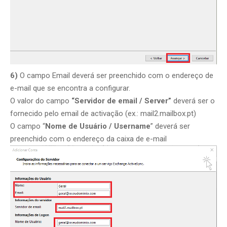
6)
O campo Email deverá ser preenchido com o endereço de
e-mail que se encontra a configurar.
O valor do campo
“Servidor de email / Server”
deverá ser o
fornecido pelo email de activação (ex.: mail2.mailbox.pt)
O campo “
Nome de Usuário / Username
” deverá ser
preenchido com o endereço da caixa de e-mail