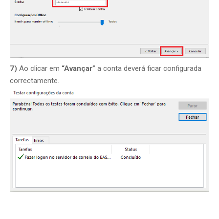
7)
Ao clicar em
“Avançar”
a conta deverá ficar configurada
correctamente.