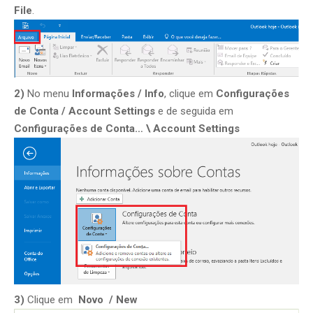
File
.
2)
No menu
Informações / Info
, clique em
Configurações
de Conta / Account Settings
e de seguida em
Configurações de Conta… \ Account Settings
3)
Clique em
Novo / New