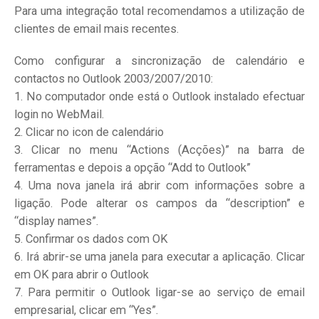
Para uma integração total recomendamos a utilização de
clientes de email mais recentes.
Como configurar a sincronização de calendário e
contactos no Outlook 2003/2007/2010:
1. No computador onde está o Outlook instalado efectuar
login no WebMail.
2. Clicar no icon de calendário
3. Clicar no menu “Actions (Acções)” na barra de
ferramentas e depois a opção “Add to Outlook”
4. Uma nova janela irá abrir com informações sobre a
ligação. Pode alterar os campos da “description” e
“display names”.
5. Confirmar os dados com OK
6. Irá abrir-se uma janela para executar a aplicação. Clicar
em OK para abrir o Outlook
7. Para permitir o Outlook ligar-se ao serviço de email
empresarial, clicar em “Yes”.