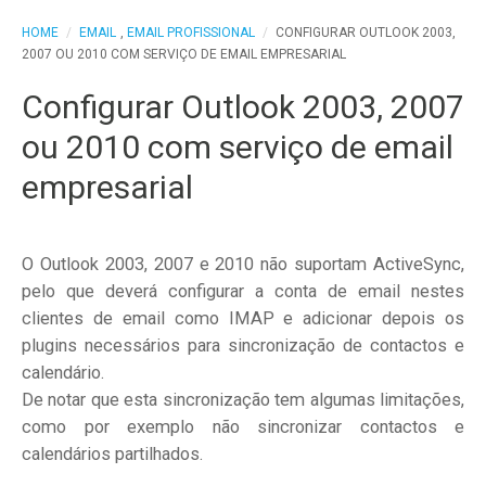
HOME
/
EMAIL
,
EMAIL PROFISSIONAL
/
CONFIGURAR OUTLOOK 2003,
2007 OU 2010 COM SERVIÇO DE EMAIL EMPRESARIAL
Configurar Outlook 2003, 2007
ou 2010 com serviço de email
empresarial
O Outlook 2003, 2007 e 2010 não suportam ActiveSync,
pelo que deverá configurar a conta de email nestes
clientes de email como IMAP e adicionar depois os
plugins necessários para sincronização de contactos e
calendário.
De notar que esta sincronização tem algumas limitações,
como por exemplo não sincronizar contactos e
calendários partilhados.