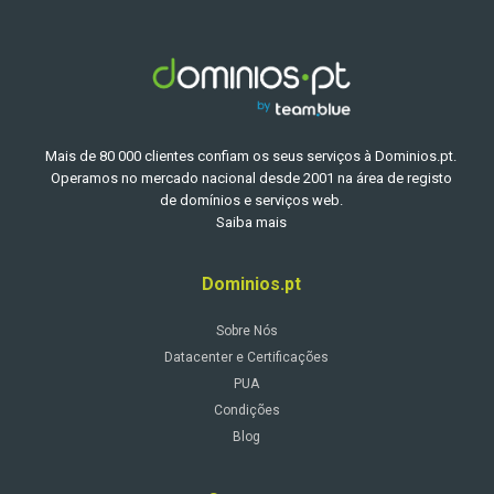
Mais de 80 000 clientes confiam os seus serviços à Dominios.pt.
Operamos no mercado nacional desde 2001 na área de registo
de domínios e serviços web.
Saiba mais
Dominios.pt
Sobre Nós
Datacenter e Certificações
PUA
Condições
Blog