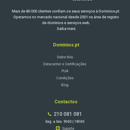
Mais de 80 000 clientes confiam os seus serviços à Dominios.pt.
Operamos no mercado nacional desde 2001 na área de registo
de domínios e serviços web.
Saiba mais
Dominios.pt
Sobre Nós
Datacenter e Certificações
PUA
Condições
Blog
Contactos
210 081 081
Seg. a Sex. 9h00 | 18h00
Suporte