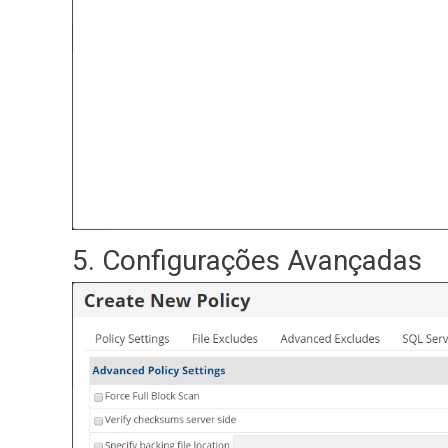
5. Configurações Avançadas