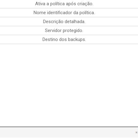
Ativa a política após criação.
Nome identificador da política.
Descrição detalhada.
Servidor protegido.
Destino dos backups.