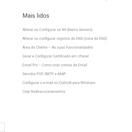
Mais lidos
Alterar ou Configurar os NS (Name Servers)
Alterar ou configurar registos de DNS (zona de DNS)
Área de Cliente – As suas Funcionalidades
Gerar e Configurar Certificado em cPanel
Email Pro – Como criar contas de Email
Servidor POP, SMTP e IMAP
Configurar o e-mail no Outlook para Windows
Criar Redireccionamentos