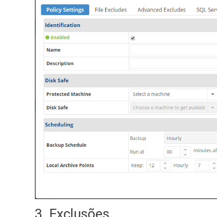
3. Exclusões