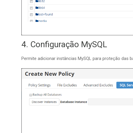
4. Configuração MySQL
Permite adicionar instâncias MySQL para proteção das b