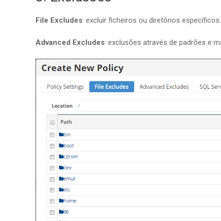
File Excludes
: excluir ficheiros ou diretórios específicos.
Advanced Excludes
: exclusões através de padrões e m