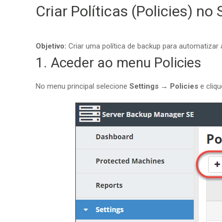
Criar Políticas (Policies) 
Objetivo:
Criar uma política de backup para automatizar
1. Aceder ao menu Policies
No menu principal selecione
Settings → Policies
e cliq