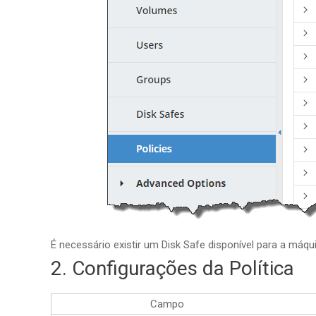
É necessário existir um Disk Safe disponível para a máqu
2. Configurações da Política
Campo