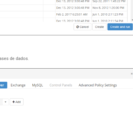
ases de dados.