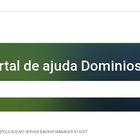
rtal de ajuda Dominios
 (POLICIES) NO SERVER BACKUP MANAGER R1SOFT