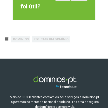
foi útil?
DOMÍNIOS
REGISTAR UM DOMÍNIO
Mais de 80 000 clientes confiam os seus serviços à Dominios.pt.
Operamos no mercado nacional desde 2001 na área de registo
de domínios e serviços web.