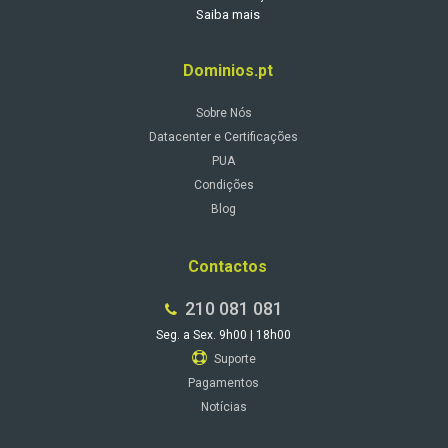
Saiba mais
Dominios.pt
Sobre Nós
Datacenter e Certificações
PUA
Condições
Blog
Contactos
210 081 081
Seg. a Sex. 9h00 | 18h00
Suporte
Pagamentos
Notícias