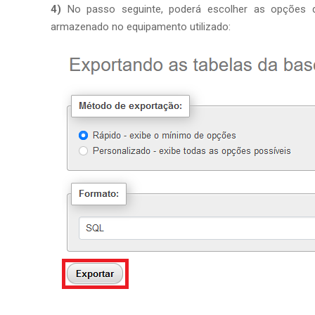
4)
No passo seguinte, poderá escolher as opções d
armazenado no equipamento utilizado: