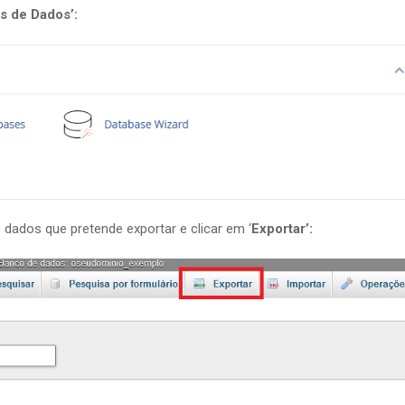
s de Dados’:
e dados que pretende exportar e clicar em ‘
Exportar’: