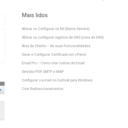
Mais lidos
Alterar ou Configurar os NS (Name Servers)
Alterar ou configurar registos de DNS (zona de DNS)
Área de Cliente – As suas Funcionalidades
Gerar e Configurar Certificado em cPanel
Email Pro – Como criar contas de Email
Servidor POP, SMTP e IMAP
Configurar o e-mail no Outlook para Windows
Criar Redireccionamentos