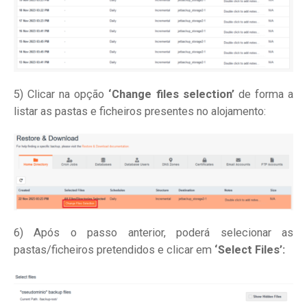
5) Clicar na opção
‘Change files selection’
de forma a
listar as pastas e ficheiros presentes no alojamento:
6) Após o passo anterior, poderá selecionar as
pastas/ficheiros pretendidos e clicar em
‘Select Files’: