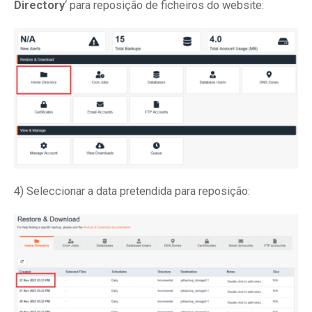
Directory
‘ para reposição de ficheiros do website:
4) Seleccionar a data pretendida para reposição: