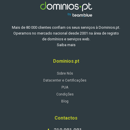
Mais de 80 000 clientes confiam os seus serviços à Dominios.pt.
Operamos no mercado nacional desde 2001 na área de registo
de domínios e serviços web.
Saiba mais
Dominios.pt
Sobre Nós
Datacenter e Certificações
PUA
Condições
Blog
Contactos