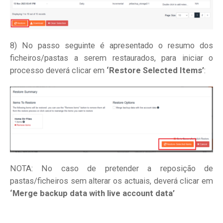
8) No passo seguinte é apresentado o resumo dos
ficheiros/pastas a serem restaurados, para iniciar o
processo deverá clicar em
‘Restore Selected Items’
:
NOTA: No caso de pretender a reposição de
pastas/ficheiros sem alterar os actuais, deverá clicar em
‘Merge backup data with live account data’