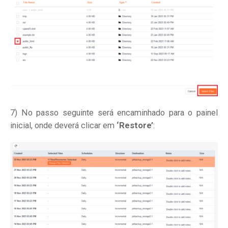
7) No passo seguinte será encaminhado para o painel
inicial, onde deverá clicar em
‘Restore’
: