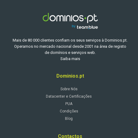
Mais de 80 000 clientes confiam os seus serviços à Dominios.pt.
Operamos no mercado nacional desde 2001 na área de registo
de domínios e serviços web.
Saiba mais
Dominios.pt
Sobre Nós
Datacenter e Certificações
PUA
Condições
Blog
Contactos