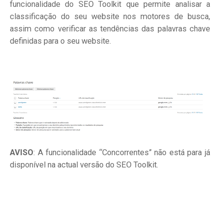
funcionalidade do SEO Toolkit que permite analisar a
classificação do seu website nos motores de busca,
assim como verificar as tendências das palavras chave
definidas para o seu website.
AVISO
: A funcionalidade “Concorrentes” não está para já
disponível na actual versão do SEO Toolkit.