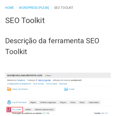
HOME
/
WORDPRESS (PLESK)
/
SEO TOOLKIT
SEO Toolkit
Descrição da ferramenta SEO
Toolkit