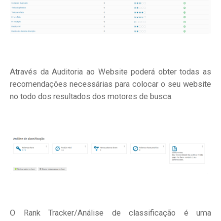
Através da Auditoria ao Website poderá obter todas as
recomendações necessárias para colocar o seu website
no todo dos resultados dos motores de busca.
O Rank Tracker/Análise de classificação é uma