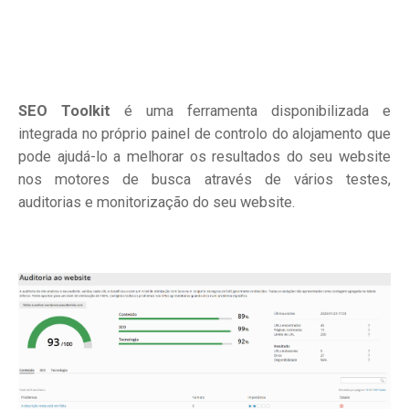
SEO Toolkit
é uma ferramenta disponibilizada e
integrada no próprio painel de controlo do alojamento que
pode ajudá-lo a melhorar os resultados do seu website
nos motores de busca através de vários testes,
auditorias e monitorização do seu website.