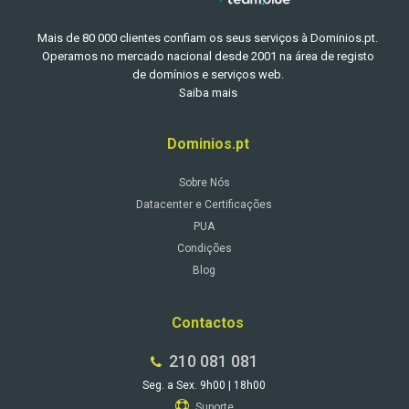
Mais de 80 000 clientes confiam os seus serviços à Dominios.pt.
Operamos no mercado nacional desde 2001 na área de registo
de domínios e serviços web.
Saiba mais
Dominios.pt
Sobre Nós
Datacenter e Certificações
PUA
Condições
Blog
Contactos
210 081 081
Seg. a Sex. 9h00 | 18h00
Suporte