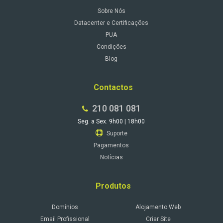
Sobre Nós
Datacenter e Certificações
PUA
Condições
Blog
Contactos
210 081 081
Seg. a Sex. 9h00 | 18h00
Suporte
Pagamentos
Notícias
Produtos
Domínios
Alojamento Web
Email Profissional
Criar Site