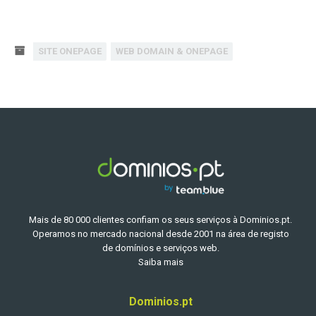
SITE ONEPAGE
WEB DOMAIN & ONEPAGE
Mais de 80 000 clientes confiam os seus serviços à Dominios.pt.
Operamos no mercado nacional desde 2001 na área de registo
de domínios e serviços web.
Saiba mais
Dominios.pt