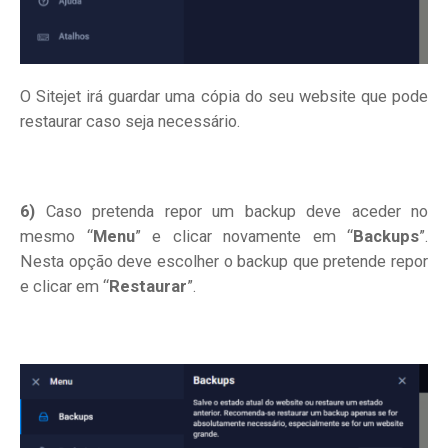
O Sitejet irá guardar uma cópia do seu website que pode
restaurar caso seja necessário.
6)
Caso pretenda repor um backup deve aceder no
mesmo “
Menu
” e clicar novamente em “
Backups
”.
Nesta opção deve escolher o backup que pretende repor
e clicar em “
Restaurar
”.