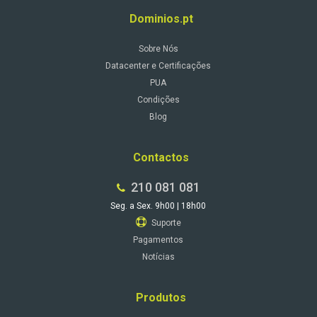
Dominios.pt
Sobre Nós
Datacenter e Certificações
PUA
Condições
Blog
Contactos
210 081 081
Seg. a Sex. 9h00 | 18h00
Suporte
Pagamentos
Notícias
Produtos