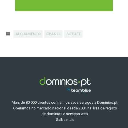
ALOJAMENTO
CPANEL
SITEJET
Mais de 80 000 clientes confiam os seus serviços à Dominios.pt.
Operamos no mercado nacional desde 2001 na área de registo
de domínios e serviços web.
Saiba mais