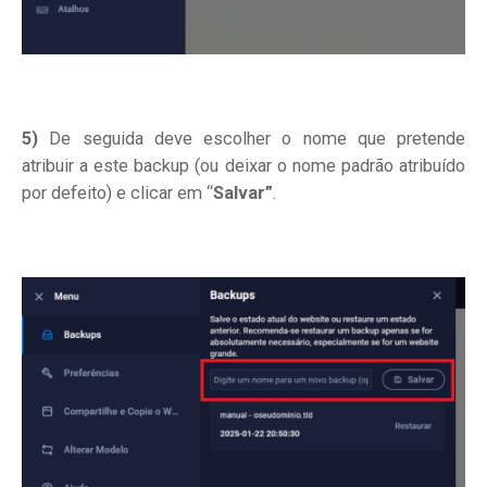
5)
De seguida deve escolher o nome que pretende
atribuir a este backup (ou deixar o nome padrão atribuído
por defeito) e clicar em “
Salvar”
.