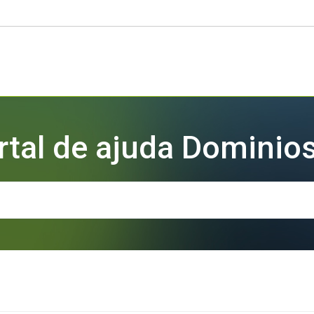
rtal de ajuda Dominios