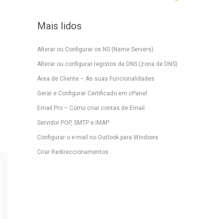
Mais lidos
Alterar ou Configurar os NS (Name Servers)
Alterar ou configurar registos de DNS (zona de DNS)
Área de Cliente – As suas Funcionalidades
Gerar e Configurar Certificado em cPanel
Email Pro – Como criar contas de Email
Servidor POP, SMTP e IMAP
Configurar o e-mail no Outlook para Windows
Criar Redireccionamentos