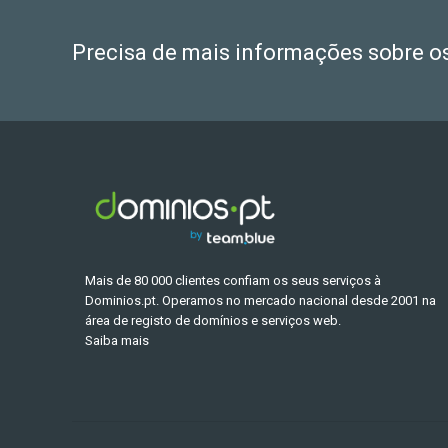
Precisa de mais informações sobre o
Mais de 80 000 clientes confiam os seus serviços à
Dominios.pt. Operamos no mercado nacional desde 2001 na
área de registo de domínios e serviços web.
Saiba mais