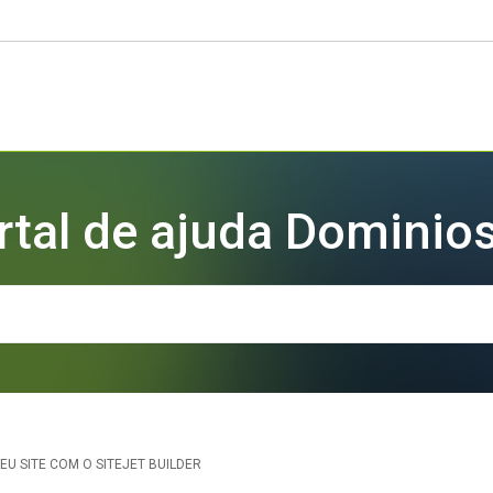
rtal de ajuda Dominios
EU SITE COM O SITEJET BUILDER