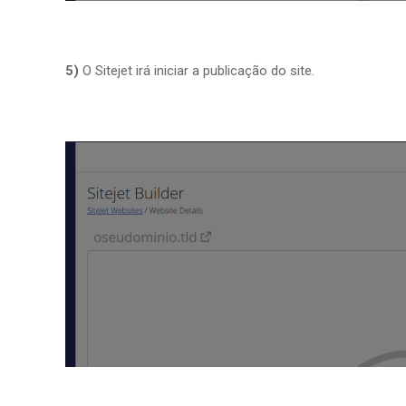
5)
O Sitejet irá iniciar a publicação do site.