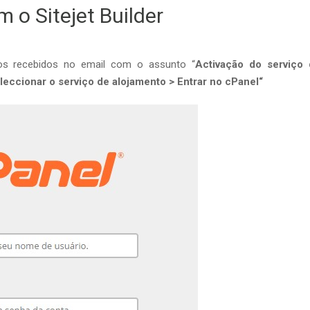
 o Sitejet Builder
s recebidos no email com o assunto “
Activação do serviço
leccionar o serviço de alojamento > Entrar no cPanel“