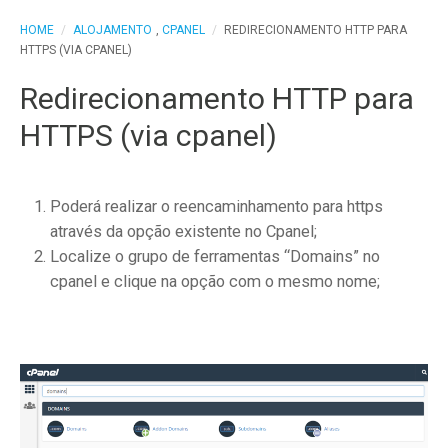
HOME
/
ALOJAMENTO
,
CPANEL
/
REDIRECIONAMENTO HTTP PARA
HTTPS (VIA CPANEL)
Redirecionamento HTTP para
HTTPS (via cpanel)
Poderá realizar o reencaminhamento para https
através da opção existente no Cpanel;
Localize o grupo de ferramentas “Domains” no
cpanel e clique na opção com o mesmo nome;