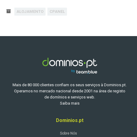
ALOJAMENTO
CPANEL
Mais de 80 000 clientes confiam os seus serviços à Dominios.pt.
Operamos no mercado nacional desde 2001 na área de registo
de domínios e serviços web.
Saiba mais
Dominios.pt
Sobre Nós