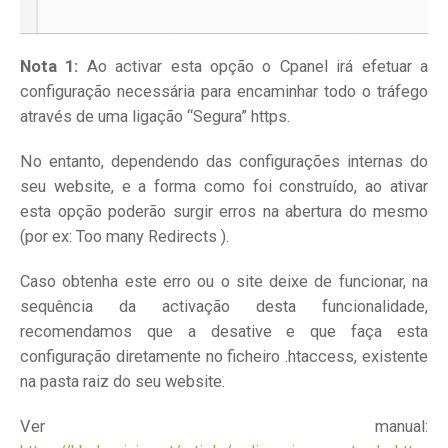
Nota 1:
Ao activar esta opção o Cpanel irá efetuar a
configuração necessária para encaminhar todo o tráfego
através de uma ligação “Segura” https.
No entanto, dependendo das configurações internas do
seu website, e a forma como foi construído, ao ativar
esta opção poderão surgir erros na abertura do mesmo
(por ex: Too many Redirects ).
Caso obtenha este erro ou o site deixe de funcionar, na
sequência da activação desta funcionalidade,
recomendamos que a desative e que faça esta
configuração diretamente no ficheiro .htaccess, existente
na pasta raiz do seu website.
Ver manual: