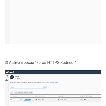
3) Active a opção “Force HTTPS Redirect”