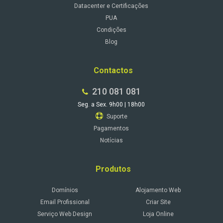
Datacenter e Certificações
PUA
Condições
Blog
Contactos
210 081 081
Seg. a Sex. 9h00 | 18h00
Suporte
Pagamentos
Notícias
Produtos
Domínios
Alojamento Web
Email Profissional
Criar Site
Serviço Web Design
Loja Online